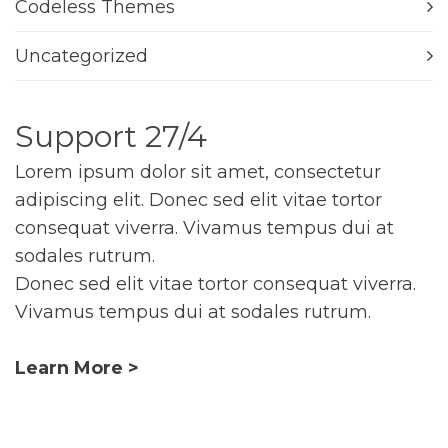
Codeless Themes
Uncategorized
Support 27/4
Lorem ipsum dolor sit amet, consectetur
adipiscing elit. Donec sed elit vitae tortor
consequat viverra. Vivamus tempus dui at
sodales rutrum.
Donec sed elit vitae tortor consequat viverra.
Vivamus tempus dui at sodales rutrum.
Learn More >