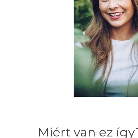
Miért van ez így